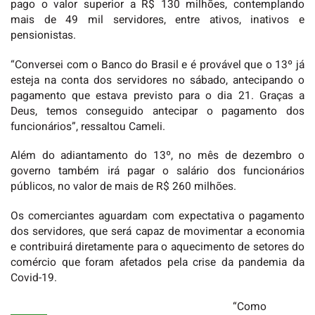
pago o valor superior a R$ 130 milhões, contemplando
mais de 49 mil servidores, entre ativos, inativos e
pensionistas.
“Conversei com o Banco do Brasil e é provável que o 13º já
esteja na conta dos servidores no sábado, antecipando o
pagamento que estava previsto para o dia 21. Graças a
Deus, temos conseguido antecipar o pagamento dos
funcionários”, ressaltou Cameli.
Além do adiantamento do 13º, no mês de dezembro o
governo também irá pagar o salário dos funcionários
públicos, no valor de mais de R$ 260 milhões.
Os comerciantes aguardam com expectativa o pagamento
dos servidores, que será capaz de movimentar a economia
e contribuirá diretamente para o aquecimento de setores do
comércio que foram afetados pela crise da pandemia da
Covid-19.
“Como