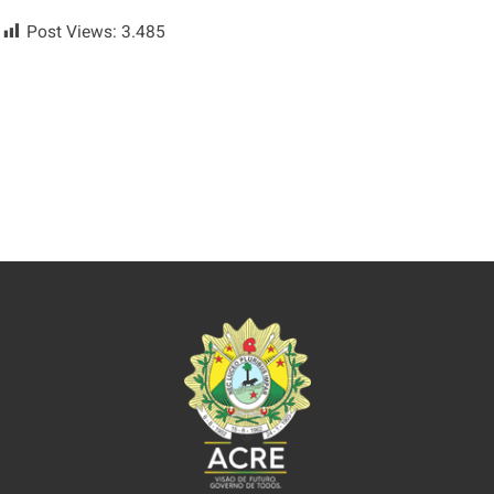
Post Views:
3.485