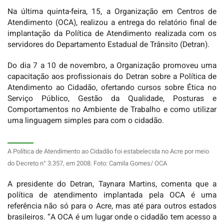
Na última quinta-feira, 15, a Organização em Centros de
Atendimento (OCA), realizou a entrega do relatório final de
implantação da Política de Atendimento realizada com os
servidores do Departamento Estadual de Trânsito (Detran).
Do dia 7 a 10 de novembro, a Organização promoveu uma
capacitação aos profissionais do Detran sobre a Política de
Atendimento ao Cidadão, ofertando cursos sobre Ética no
Serviço Público, Gestão da Qualidade, Posturas e
Comportamentos no Ambiente de Trabalho e como utilizar
uma linguagem simples para com o cidadão.
A Política de Atendimento ao Cidadão foi estabelecida no Acre por meio
do Decreto n° 3.357, em 2008. Foto: Camila Gomes/ OCA
A presidente do Detran, Taynara Martins, comenta que a
política de atendimento implantada pela OCA é uma
referência não só para o Acre, mas até para outros estados
brasileiros. “A OCA é um lugar onde o cidadão tem acesso a