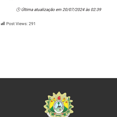
🕓 Última atualização em 20/07/2024 às 02:39
Post Views:
291