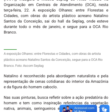
Organização em Centrais de Atendimento (OCA), nesta
terça-feira, 22. A exposição Olhares: entre Florestas e
Cidades, com obras do artista plástico acreano Natalino
Santos da Conceição, sai do hall da Seplag, onde esteve
durante todo o mês de janeiro, e segue para a OCA Rio
Branco.
A exposição Olhares: entre Florestas e Cidades, com obras do artista
plástico acreano Natalino Santos da Conceição, segue para a OCA Rio
Branco. Foto: Ascom Seplag
Natalino é reconhecido pela abordagem naturalista e pela
representação de cenas cotidianas do interior da Amazônia
e da figura do homem caboclo.
Nas suas pinturas, busca refletir sobre a ação predatória do
homem e tem como inspiração referências da vegetação
nativa, animais, seringueiros e tradições culturais. “Essa