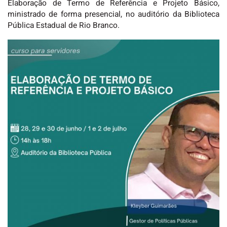
Elaboração de Termo de Referência e Projeto Básico,
ministrado de forma presencial, no auditório da Biblioteca
Pública Estadual de Rio Branco.