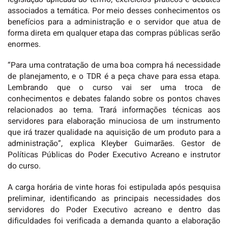
associados a temática. Por meio desses conhecimentos os
benefícios para a administração e o servidor que atua de
forma direta em qualquer etapa das compras públicas serão
enormes.
“Para uma contratação de uma boa compra há necessidade
de planejamento, e o TDR é a peça chave para essa etapa.
Lembrando que o curso vai ser uma troca de
conhecimentos e debates falando sobre os pontos chaves
relacionados ao tema. Trará informações técnicas aos
servidores para elaboração minuciosa de um instrumento
que irá trazer qualidade na aquisição de um produto para a
administração”, explica Kleyber Guimarães. Gestor de
Políticas Públicas do Poder Executivo Acreano e instrutor
do curso.
A carga horária de vinte horas foi estipulada após pesquisa
preliminar, identificando as principais necessidades dos
servidores do Poder Executivo acreano e dentro das
dificuldades foi verificada a demanda quanto a elaboração