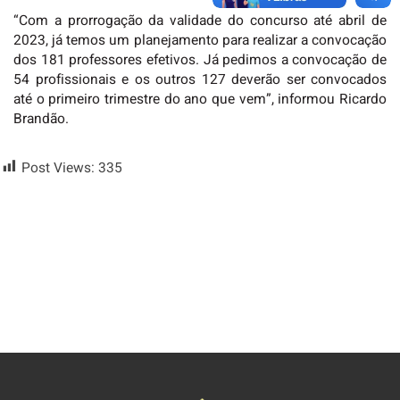
“Com a prorrogação da validade do concurso até abril de
2023, já temos um planejamento para realizar a convocação
dos 181 professores efetivos. Já pedimos a convocação de
54 profissionais e os outros 127 deverão ser convocados
até o primeiro trimestre do ano que vem”, informou Ricardo
Brandão.
Post Views:
335