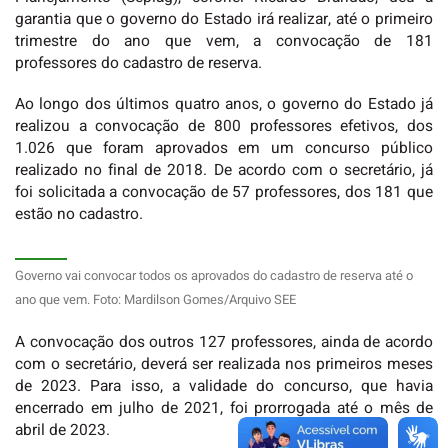
garantia que o governo do Estado irá realizar, até o primeiro
trimestre do ano que vem, a convocação de 181
professores do cadastro de reserva.
Ao longo dos últimos quatro anos, o governo do Estado já
realizou a convocação de 800 professores efetivos, dos
1.026 que foram aprovados em um concurso público
realizado no final de 2018. De acordo com o secretário, já
foi solicitada a convocação de 57 professores, dos 181 que
estão no cadastro.
Governo vai convocar todos os aprovados do cadastro de reserva até o
ano que vem. Foto: Mardilson Gomes/Arquivo SEE
A convocação dos outros 127 professores, ainda de acordo
com o secretário, deverá ser realizada nos primeiros meses
de 2023. Para isso, a validade do concurso, que havia
encerrado em julho de 2021, foi prorrogada até o mês de
abril de 2023.