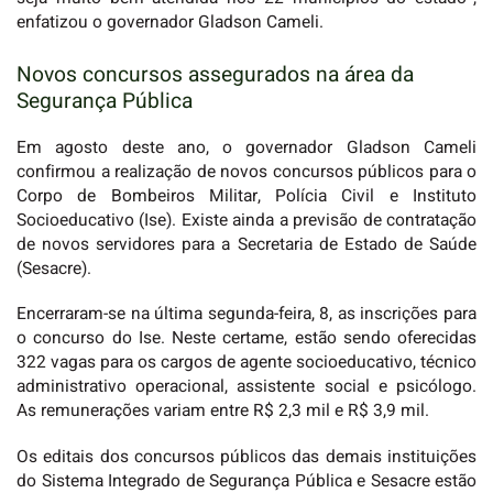
enfatizou o governador Gladson Cameli.
Novos concursos assegurados na área da
Segurança Pública
Em agosto deste ano, o governador Gladson Cameli
confirmou a realização de novos concursos públicos para o
Corpo de Bombeiros Militar, Polícia Civil e Instituto
Socioeducativo (Ise). Existe ainda a previsão de contratação
de novos servidores para a Secretaria de Estado de Saúde
(Sesacre).
Encerraram-se na última segunda-feira, 8, as inscrições para
o concurso do Ise. Neste certame, estão sendo oferecidas
322 vagas para os cargos de agente socioeducativo, técnico
administrativo operacional, assistente social e psicólogo.
As remunerações variam entre R$ 2,3 mil e R$ 3,9 mil.
Os editais dos concursos públicos das demais instituições
do Sistema Integrado de Segurança Pública e Sesacre estão