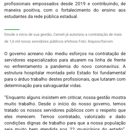
profissionais empossados desde 2019 e contribuindo, de
maneira positiva, com o fortalecimento do ensino aos
estudantes da rede pública estadual.
Desde o início de sua gestão, Cameli já autorizou a contratação de mais
de 1,6 mil novos servidores públicos efetivos Foto: Arquivo/Secom
O governo acreano não mediu esforços na contratação de
servidores especializados para atuarem na linha de frente
no enfrentamento a pandemia do novo coronavírus. A
estrutura hospitalar montada pelo Estado foi fundamental
para o árduo trabalho destes profissionais, que lutaram com
determinação para salvaguardar vidas.
“Enquanto alguns insistem em criticar, nossa gestão mostra
muito trabalho. Desde o início do nosso governo, temos
tratado os nossos servidores públicos com o respeito que
eles merecem. Temos contratado, valorizado e dado
condições dignas de trabalho para que a nossa população
seja muito bem atendida nos 22 municípios do estado”,