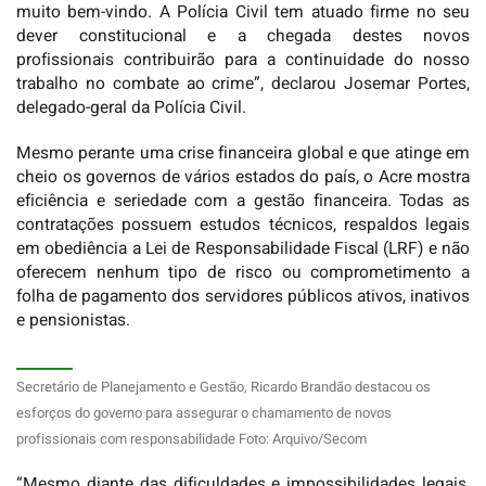
muito bem-vindo. A Polícia Civil tem atuado firme no seu
dever constitucional e a chegada destes novos
profissionais contribuirão para a continuidade do nosso
trabalho no combate ao crime”, declarou Josemar Portes,
delegado-geral da Polícia Civil.
Mesmo perante uma crise financeira global e que atinge em
cheio os governos de vários estados do país, o Acre mostra
eficiência e seriedade com a gestão financeira. Todas as
contratações possuem estudos técnicos, respaldos legais
em obediência a Lei de Responsabilidade Fiscal (LRF) e não
oferecem nenhum tipo de risco ou comprometimento a
folha de pagamento dos servidores públicos ativos, inativos
e pensionistas.
Secretário de Planejamento e Gestão, Ricardo Brandão destacou os
esforços do governo para assegurar o chamamento de novos
profissionais com responsabilidade Foto: Arquivo/Secom
“Mesmo diante das dificuldades e impossibilidades legais,