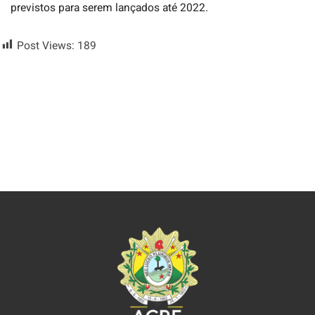
previstos para serem lançados até 2022.
Post Views:
189