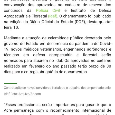
convocação dos aprovados no cadastro de reserva dos
concursos da
Polícia Civil
e Instituto de Defesa
Agropecuária e Florestal
(Idaf)
. O chamamento foi publicado
na edição do Diário Oficial do Estado (DOE), desta quarta-
feira, 10.
Mediante a situação de calamidade pública decretada pelo
governo do Estado em decorrência da pandemia de Covid-
19, novos médicos veterinários, engenheiros agrônomos e
técnicos em defesa agropecuária e florestal serão
nomeados para atuarem no Idaf. Os aprovados no certame
realizado em fevereiro do ano passado terão prazo de 30
dias para a entrega obrigatória de documentos.
Contratação de novos servidores fortalece o trabalho desempenhado pelo
Idaf Foto: Arquivo/Secom
“Esses profissionais serão importantes para garantir que o
Acre permaneça com o reconhecimento internacional de