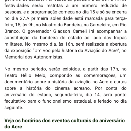
festividades serão restritas a um número reduzido de
pessoas, e a programação começa no dia 15 e só se encerra
no dia 27.A primeira solenidade está marcada para terça-
feira, 15, às 9h, no Mastro da Bandeira, na Gameleira, em Rio
Branco. O governador Gladson Cameli irá acompanhar a
substituição da bandeira do estado ao lado das tropas
militares. No mesmo dia, às 16h, será realizada a abertura
da exposição “Um voo pela história da Aviação do Acre”, no
Memorial dos Autonomistas.
No mesmo período, serão exibidos, a partir das 17h, no
Teatro Hélio Melo, compondo as comemorações, um
documentário sobre a história da aviação no Acre e curtas
sobre a história do cinema acreano. Por conta do
aniversário do estado, segunda-feira, dia 14, será ponto
facultativo para o funcionalismo estadual, e feriado no dia
seguinte.
Veja os horários dos eventos culturais do aniversário
do Acre