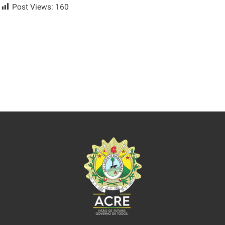
Post Views:
160