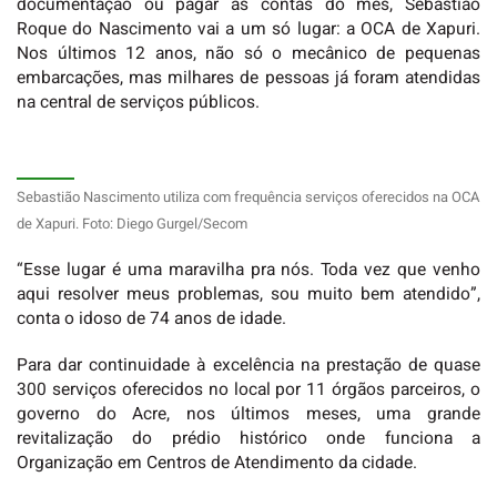
documentação ou pagar as contas do mês, Sebastião
Roque do Nascimento vai a um só lugar: a OCA de Xapuri.
Nos últimos 12 anos, não só o mecânico de pequenas
embarcações, mas milhares de pessoas já foram atendidas
na central de serviços públicos.
Sebastião Nascimento utiliza com frequência serviços oferecidos na OCA
de Xapuri. Foto: Diego Gurgel/Secom
“Esse lugar é uma maravilha pra nós. Toda vez que venho
aqui resolver meus problemas, sou muito bem atendido”,
conta o idoso de 74 anos de idade.
Para dar continuidade à excelência na prestação de quase
300 serviços oferecidos no local por 11 órgãos parceiros, o
governo do Acre, nos últimos meses, uma grande
revitalização do prédio histórico onde funciona a
Organização em Centros de Atendimento da cidade.