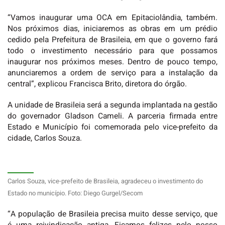
“Vamos inaugurar uma OCA em Epitaciolândia, também.
Nos próximos dias, iniciaremos as obras em um prédio
cedido pela Prefeitura de Brasileia, em que o governo fará
todo o investimento necessário para que possamos
inaugurar nos próximos meses. Dentro de pouco tempo,
anunciaremos a ordem de serviço para a instalação da
central”, explicou Francisca Brito, diretora do órgão.
A unidade de Brasileia será a segunda implantada na gestão
do governador Gladson Cameli. A parceria firmada entre
Estado e Município foi comemorada pelo vice-prefeito da
cidade, Carlos Souza.
Carlos Souza, vice-prefeito de Brasileia, agradeceu o investimento do
Estado no município. Foto: Diego Gurgel/Secom
“A população de Brasileia precisa muito desse serviço, que