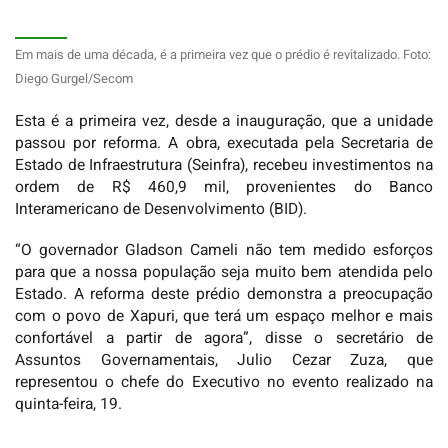
Em mais de uma década, é a primeira vez que o prédio é revitalizado. Foto:
Diego Gurgel/Secom
Esta é a primeira vez, desde a inauguração, que a unidade
passou por reforma. A obra, executada pela Secretaria de
Estado de Infraestrutura (Seinfra), recebeu investimentos na
ordem de R$ 460,9 mil, provenientes do Banco
Interamericano de Desenvolvimento (BID).
“O governador Gladson Cameli não tem medido esforços
para que a nossa população seja muito bem atendida pelo
Estado. A reforma deste prédio demonstra a preocupação
com o povo de Xapuri, que terá um espaço melhor e mais
confortável a partir de agora”, disse o secretário de
Assuntos Governamentais, Julio Cezar Zuza, que
representou o chefe do Executivo no evento realizado na
quinta-feira, 19.