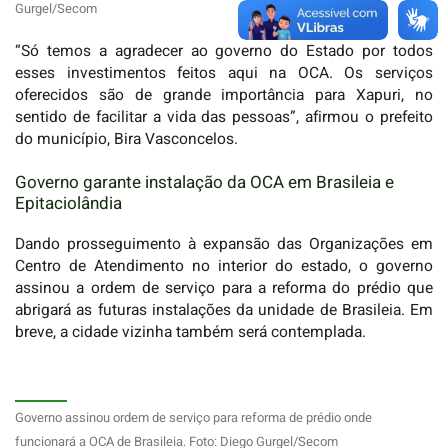
Gurgel/Secom
“Só temos a agradecer ao governo do Estado por todos
esses investimentos feitos aqui na OCA. Os serviços
oferecidos são de grande importância para Xapuri, no
sentido de facilitar a vida das pessoas”, afirmou o prefeito
do município, Bira Vasconcelos.
Governo garante instalação da OCA em Brasileia e
Epitaciolândia
Dando prosseguimento à expansão das Organizações em
Centro de Atendimento no interior do estado, o governo
assinou a ordem de serviço para a reforma do prédio que
abrigará as futuras instalações da unidade de Brasileia. Em
breve, a cidade vizinha também será contemplada.
Governo assinou ordem de serviço para reforma de prédio onde
funcionará a OCA de Brasileia. Foto: Diego Gurgel/Secom