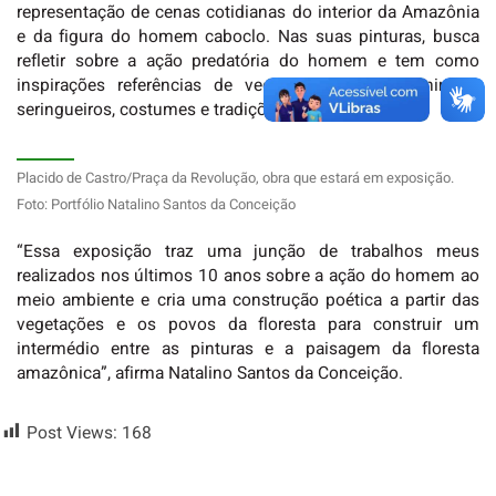
representação de cenas cotidianas do interior da Amazônia
e da figura do homem caboclo. Nas suas pinturas, busca
refletir sobre a ação predatória do homem e tem como
inspirações referências de vegetações nativas, animais,
seringueiros, costumes e tradições.
Placido de Castro/Praça da Revolução, obra que estará em exposição.
Foto: Portfólio Natalino Santos da Conceição
“Essa exposição traz uma junção de trabalhos meus
realizados nos últimos 10 anos sobre a ação do homem ao
meio ambiente e cria uma construção poética a partir das
vegetações e os povos da floresta para construir um
intermédio entre as pinturas e a paisagem da floresta
amazônica”, afirma Natalino Santos da Conceição.
Post Views:
168