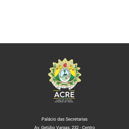
Palácio das Secretarias
Av. Getúlio Vargas, 232 - Centro