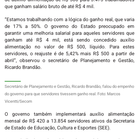
que ganham salário bruto de até R$ 4 mil.
“Estamos trabalhando com a lógica do ganho real, que varia
de 17% a 50%. O governo do Estado preocupado em
garantir uma melhoria salarial para aqueles servidores que
ganham até R$ 4 mil, está sendo concedido auxílio
alimentação no valor de R$ 500, líquido. Para estes
servidores, o reajuste é de 5,42% mais R$ 500 a partir de
abril”, observou o secretário de Planejamento e Gestão,
Ricardo Brandão.
Secretário de Planejamento e Gestão, Ricardo Brandão, falou do empenho
do governo para que servidores tivessem ganho real. Foto: Marcos
Vicentti/Secom
O governo também implementará auxílio alimentação
mensal de R$ 420 a 13.854 servidores ativos da Secretaria
de Estado de Educação, Cultura e Esportes (SEE).