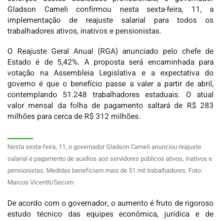
Gladson Cameli confirmou nesta sexta-feira, 11, a
implementação de reajuste salarial para todos os
trabalhadores ativos, inativos e pensionistas.
O Reajuste Geral Anual (RGA) anunciado pelo chefe de
Estado é de 5,42%. A proposta será encaminhada para
votação na Assembleia Legislativa e a expectativa do
governo é que o benefício passe a valer a partir de abril,
contemplando 51.248 trabalhadores estaduais. O atual
valor mensal da folha de pagamento saltará de R$ 283
milhões para cerca de R$ 312 milhões.
Nesta sexta-feira, 11, o governador Gladson Cameli anunciou reajuste
salarial e pagamento de auxílios aos servidores públicos ativos, inativos e
pensionistas. Medidas beneficiam mais de 51 mil trabalhadores. Foto:
Marcos Vicentti/Secom
De acordo com o governador, o aumento é fruto de rigoroso
estudo técnico das equipes econômica, jurídica e de