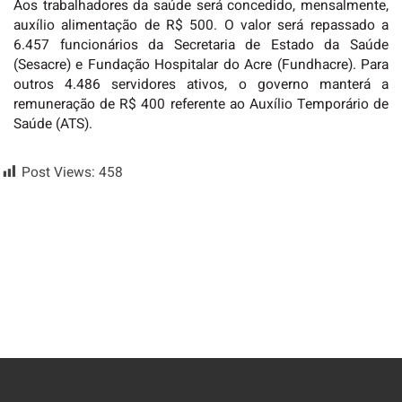
Aos trabalhadores da saúde será concedido, mensalmente,
auxílio alimentação de R$ 500. O valor será repassado a
6.457 funcionários da Secretaria de Estado da Saúde
(Sesacre) e Fundação Hospitalar do Acre (Fundhacre). Para
outros 4.486 servidores ativos, o governo manterá a
remuneração de R$ 400 referente ao Auxílio Temporário de
Saúde (ATS).
Post Views:
458