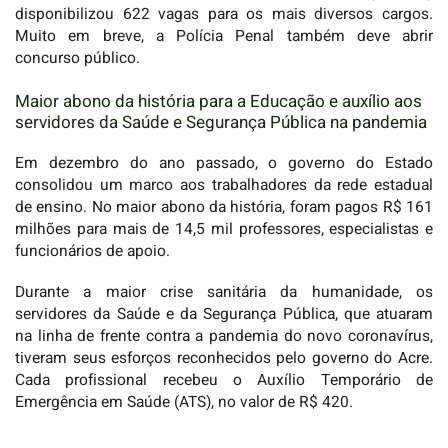
disponibilizou 622 vagas para os mais diversos cargos.
Muito em breve, a Polícia Penal também deve abrir
concurso público.
Maior abono da história para a Educação e auxílio aos
servidores da Saúde e Segurança Pública na pandemia
Em dezembro do ano passado, o governo do Estado
consolidou um marco aos trabalhadores da rede estadual
de ensino. No maior abono da história, foram pagos R$ 161
milhões para mais de 14,5 mil professores, especialistas e
funcionários de apoio.
Durante a maior crise sanitária da humanidade, os
servidores da Saúde e da Segurança Pública, que atuaram
na linha de frente contra a pandemia do novo coronavírus,
tiveram seus esforços reconhecidos pelo governo do Acre.
Cada profissional recebeu o Auxílio Temporário de
Emergência em Saúde (ATS), no valor de R$ 420.