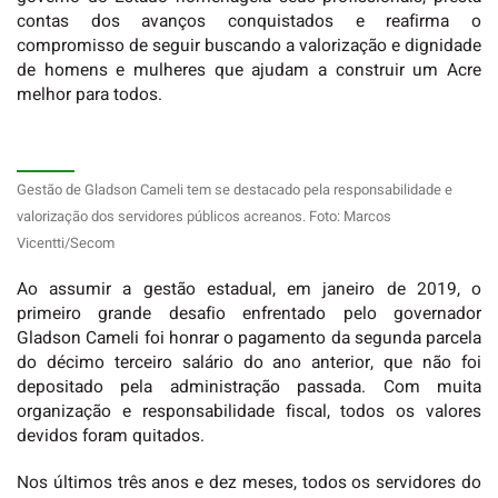
contas dos avanços conquistados e reafirma o
compromisso de seguir buscando a valorização e dignidade
de homens e mulheres que ajudam a construir um Acre
melhor para todos.
Gestão de Gladson Cameli tem se destacado pela responsabilidade e
valorização dos servidores públicos acreanos. Foto: Marcos
Vicentti/Secom
Ao assumir a gestão estadual, em janeiro de 2019, o
primeiro grande desafio enfrentado pelo governador
Gladson Cameli foi honrar o pagamento da segunda parcela
do décimo terceiro salário do ano anterior, que não foi
depositado pela administração passada. Com muita
organização e responsabilidade fiscal, todos os valores
devidos foram quitados.
Nos últimos três anos e dez meses, todos os servidores do