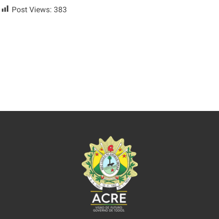
Post Views:
383