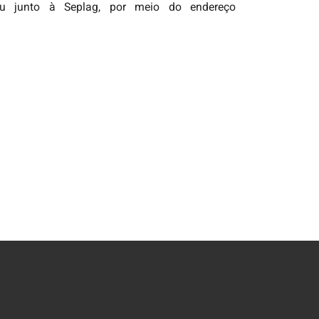
 ou junto à Seplag, por meio do endereço