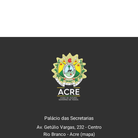
Palácio das Secretarias
Av. Getúlio Vargas, 232 - Centro
Rio Branco - Acre
(mapa)