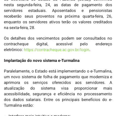
nesta segunda-feira, 24, as datas de pagamento dos
servidores estaduais. Aposentados e pensionistas
receberão seus proventos na próxima quarta-feira, 26,
enquanto os servidores ativos terão os valores creditados
na sexta-feira, 28.
Os detalhes dos vencimentos podem ser consultados no
contracheque digital, acessível pelo endereço
eletrônico:
https://contracheque.ac.gov.br/login
.
Implantação do novo sistema e-Turmalina
Paralelamente, o Estado está implementando o e-Turmalina,
um novo sistema de folha de pagamento que moderniza e
aprimora os serviços oferecidos aos servidores. A
atualização do sistema visa proporcionar mais
acessibilidade, segurança e eficiência no processamento
dos dados salariais. Entre os principais benefícios do e-
Turmalina estão: