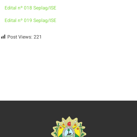
Edital nº 018 Seplag/ISE
Edital nº 019 Seplag/ISE
Post Views:
221