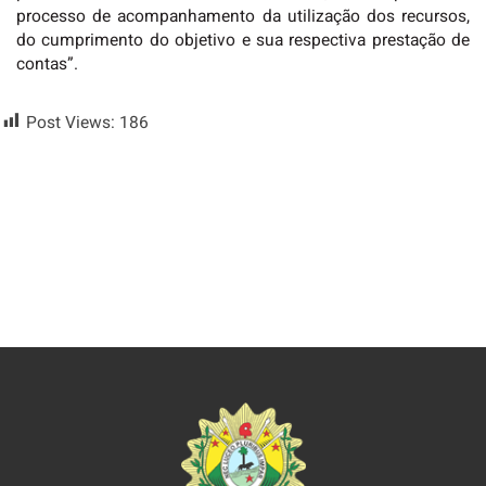
processo de acompanhamento da utilização dos recursos,
do cumprimento do objetivo e sua respectiva prestação de
contas”.
Post Views:
186