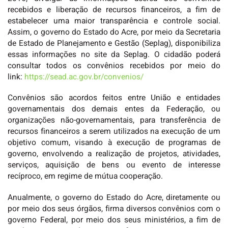
recebidos e liberação de recursos financeiros, a fim de
estabelecer uma maior transparência e controle social.
Assim, o governo do Estado do Acre, por meio da Secretaria
de Estado de Planejamento e Gestão (Seplag), disponibiliza
essas informações no site da Seplag. O cidadão poderá
consultar todos os convênios recebidos por meio do
link:
https://sead.ac.gov.br/convenios/
Convênios são acordos feitos entre União e entidades
governamentais dos demais entes da Federação, ou
organizações não-governamentais, para transferência de
recursos financeiros a serem utilizados na execução de um
objetivo comum, visando à execução de programas de
governo, envolvendo a realização de projetos, atividades,
serviços, aquisição de bens ou evento de interesse
recíproco, em regime de mútua cooperação.
Anualmente, o governo do Estado do Acre, diretamente ou
por meio dos seus órgãos, firma diversos convênios com o
governo Federal, por meio dos seus ministérios, a fim de