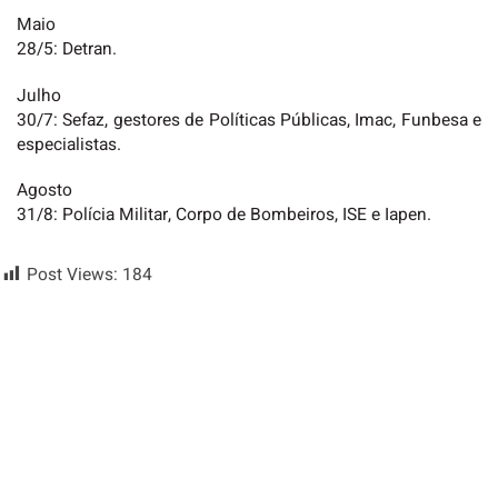
Maio
28/5: Detran.
Julho
30/7: Sefaz, gestores de Políticas Públicas, Imac, Funbesa e
especialistas.
Agosto
31/8: Polícia Militar, Corpo de Bombeiros, ISE e Iapen.
Post Views:
184