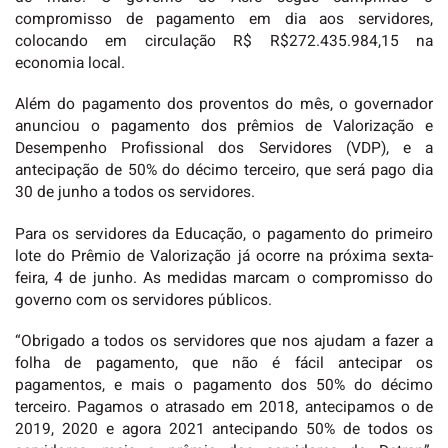
compromisso de pagamento em dia aos servidores,
colocando em circulação R$ R$272.435.984,15 na
economia local.
Além do pagamento dos proventos do mês, o governador
anunciou o pagamento dos prêmios de Valorização e
Desempenho Profissional dos Servidores (VDP), e a
antecipação de 50% do décimo terceiro, que será pago dia
30 de junho a todos os servidores.
Para os servidores da Educação, o pagamento do primeiro
lote do Prêmio de Valorização já ocorre na próxima sexta-
feira, 4 de junho. As medidas marcam o compromisso do
governo com os servidores públicos.
“Obrigado a todos os servidores que nos ajudam a fazer a
folha de pagamento, que não é fácil antecipar os
pagamentos, e mais o pagamento dos 50% do décimo
terceiro. Pagamos o atrasado em 2018, antecipamos o de
2019, 2020 e agora 2021 antecipando 50% de todos os