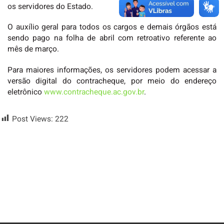
os servidores do Estado.
O auxílio geral para todos os cargos e demais órgãos está
sendo pago na folha de abril com retroativo referente ao
mês de março.
Para maiores informações, os servidores podem acessar a
versão digital do contracheque, por meio do endereço
eletrônico
www.contracheque.ac.gov.br
.
Post Views:
222