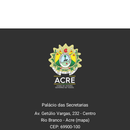
Palácio das Secretarias
Av. Getúlio Vargas, 232 - Centro
Rio Branco - Acre
(mapa)
CEP: 69900-100