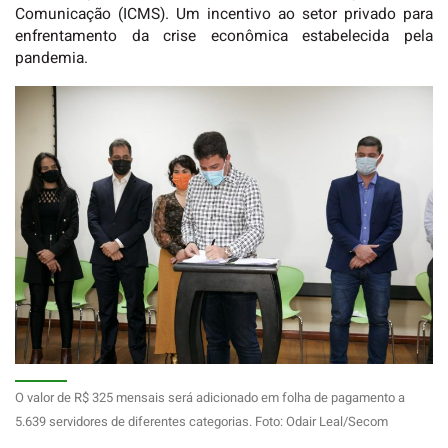
Comunicação (ICMS). Um incentivo ao setor privado para
enfrentamento da crise econômica estabelecida pela
pandemia.
O valor de R$ 325 mensais será adicionado em folha de pagamento a
5.639 servidores de diferentes categorias. Foto: Odair Leal/Secom