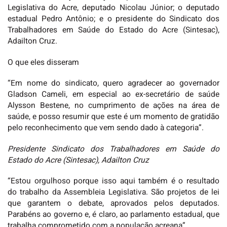
Legislativa do Acre, deputado Nicolau Júnior; o deputado
estadual Pedro Antônio; e o presidente do Sindicato dos
Trabalhadores em Saúde do Estado do Acre (Sintesac),
Adailton Cruz.
O que eles disseram
“Em nome do sindicato, quero agradecer ao governador
Gladson Cameli, em especial ao ex-secretário de saúde
Alysson Bestene, no cumprimento de ações na área de
saúde, e posso resumir que este é um momento de gratidão
pelo reconhecimento que vem sendo dado à categoria”.
Presidente Sindicato dos Trabalhadores em Saúde do
Estado do Acre (Sintesac), Adailton Cruz
“Estou orgulhoso porque isso aqui também é o resultado
do trabalho da Assembleia Legislativa. São projetos de lei
que garantem o debate, aprovados pelos deputados.
Parabéns ao governo e, é claro, ao parlamento estadual, que
trabalha comprometido com a população acreana”.