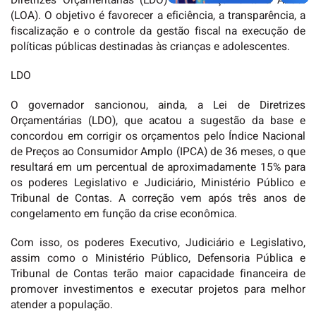
Diretrizes Orçamentárias (LDO) e Lei Orçamentária Anual
(LOA). O objetivo é favorecer a eficiência, a transparência, a
fiscalização e o controle da gestão fiscal na execução de
políticas públicas destinadas às crianças e adolescentes.
LDO
O governador sancionou, ainda, a Lei de Diretrizes
Orçamentárias (LDO), que acatou a sugestão da base e
concordou em corrigir os orçamentos pelo Índice Nacional
de Preços ao Consumidor Amplo (IPCA) de 36 meses, o que
resultará em um percentual de aproximadamente 15% para
os poderes Legislativo e Judiciário, Ministério Público e
Tribunal de Contas. A correção vem após três anos de
congelamento em função da crise econômica.
Com isso, os poderes Executivo, Judiciário e Legislativo,
assim como o Ministério Público, Defensoria Pública e
Tribunal de Contas terão maior capacidade financeira de
promover investimentos e executar projetos para melhor
atender a população.