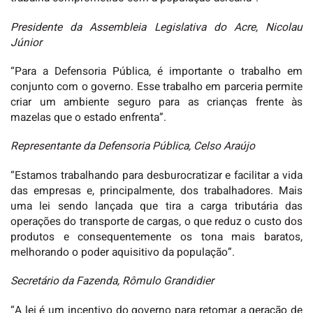
Presidente da Assembleia Legislativa do Acre, Nicolau
Júnior
“Para a Defensoria Pública, é importante o trabalho em
conjunto com o governo. Esse trabalho em parceria permite
criar um ambiente seguro para as crianças frente às
mazelas que o estado enfrenta”.
Representante da Defensoria Pública, Celso Araújo
“Estamos trabalhando para desburocratizar e facilitar a vida
das empresas e, principalmente, dos trabalhadores. Mais
uma lei sendo lançada que tira a carga tributária das
operações do transporte de cargas, o que reduz o custo dos
produtos e consequentemente os tona mais baratos,
melhorando o poder aquisitivo da população”.
Secretário da Fazenda, Rômulo Grandidier
“A lei é um incentivo do governo para retomar a geração de