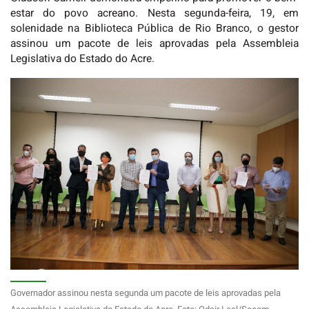
estar do povo acreano. Nesta segunda-feira, 19, em
solenidade na Biblioteca Pública de Rio Branco, o gestor
assinou um pacote de leis aprovadas pela Assembleia
Legislativa do Estado do Acre.
Governador assinou nesta segunda um pacote de leis aprovadas pela