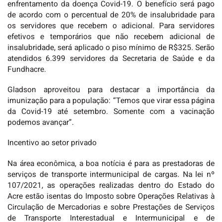
enfrentamento da doença Covid-19. O benefício será pago
de acordo com o percentual de 20% de insalubridade para
os servidores que recebem o adicional. Para servidores
efetivos e temporários que não recebem adicional de
insalubridade, será aplicado o piso mínimo de R$325. Serão
atendidos 6.399 servidores da Secretaria de Saúde e da
Fundhacre.
Gladson aproveitou para destacar a importância da
imunização para a população: “Temos que virar essa página
da Covid-19 até setembro. Somente com a vacinação
podemos avançar”.
Incentivo ao setor privado
Na área econômica, a boa notícia é para as prestadoras de
serviços de transporte intermunicipal de cargas. Na lei nº
107/2021, as operações realizadas dentro do Estado do
Acre estão isentas do Imposto sobre Operações Relativas à
Circulação de Mercadorias e sobre Prestações de Serviços
de Transporte Interestadual e Intermunicipal e de