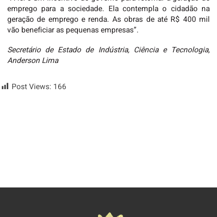
emprego para a sociedade. Ela contempla o cidadão na
geração de emprego e renda. As obras de até R$ 400 mil
vão beneficiar as pequenas empresas”.
Secretário de Estado de Indústria, Ciência e Tecnologia,
Anderson Lima
Post Views:
166