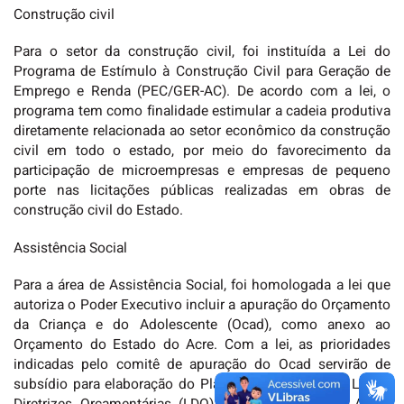
Construção civil
Para o setor da construção civil, foi instituída a Lei do
Programa de Estímulo à Construção Civil para Geração de
Emprego e Renda (PEC/GER-AC). De acordo com a lei, o
programa tem como finalidade estimular a cadeia produtiva
diretamente relacionada ao setor econômico da construção
civil em todo o estado, por meio do favorecimento da
participação de microempresas e empresas de pequeno
porte nas licitações públicas realizadas em obras de
construção civil do Estado.
Assistência Social
Para a área de Assistência Social, foi homologada a lei que
autoriza o Poder Executivo incluir a apuração do Orçamento
da Criança e do Adolescente (Ocad), como anexo ao
Orçamento do Estado do Acre. Com a lei, as prioridades
indicadas pelo comitê de apuração do Ocad servirão de
subsídio para elaboração do Plano Plurianual (PPA), Lei de