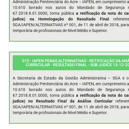
Administração Penitenciária do Acre – IAPEN, em cumprimento 
10.610 lavrado nos autos do Mandado de Segurança 
67.2018.8.01.0000, torna pública
a retificação da nota do ca
judice) na Homologação do Resultado Final
referen
SGA/IAPEN/ALTERNATIVAS nº 001, de 11 de abril de 2018, para
temporária de profissionais de Nível Médio e Superior.
015 - IAPEN PENAS ALTERNATIVAS - RETIFICAÇÃO DA AN
CURRICULAR - RESULTADO FINAL - SUB JUDICE 13-12-2
A Secretaria de Estado da Gestão Administrativa – SGA e o 
Administração Penitenciária do Acre – IAPEN, em cumprimento 
10.610 lavrado nos autos do Mandado de Segurança 
67.2018.8.01.0000, torna pública
a retificação da nota do ca
judice) no Resultado Final da Análise Curricular
refere
SGA/IAPEN/ALTERNATIVAS nº 001, de 11 de abril de 2018, para
temporária de profissionais de Nível Médio e Superior.