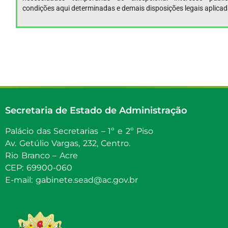
condições aqui determinadas e demais disposições legais aplicad
Secretaria de Estado de Administração
Palácio das Secretarias – 1º e 2º Piso
Av. Getúlio Vargas, 232, Centro.
Rio Branco – Acre
CEP: 69900-060
E-mail: gabinete.sead@ac.gov.br