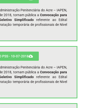
Administração Penitenciária do Acre – IAPEN,
de 2018, tornam pública a
Convocação para
eletivo Simplificado
referente ao Edital
ação temporária de profissionais de Nível
PSS - 10-07-2018
Administração Penitenciária do Acre – IAPEN,
de 2018, tornam pública a
Convocação para
eletivo Simplificado
referente ao Edital
ação temporária de profissionais de Nível