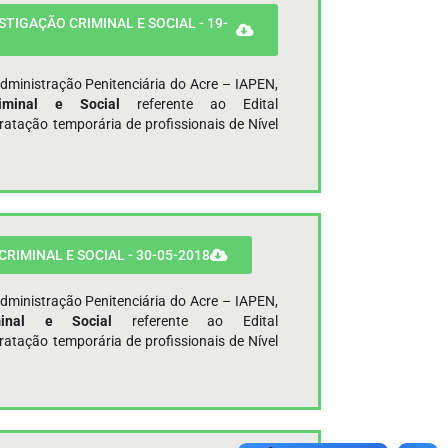
TIGAÇÃO CRIMINAL E SOCIAL - 19-
Administração Penitenciária do Acre – IAPEN,
Criminal e Social
referente ao Edital
ação temporária de profissionais de Nível
IMINAL E SOCIAL - 30-05-2018
Administração Penitenciária do Acre – IAPEN,
iminal e Social
referente ao Edital
ação temporária de profissionais de Nível