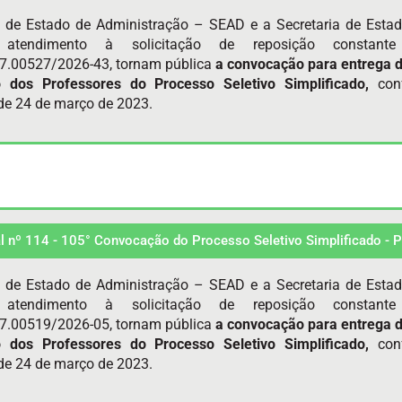
a de Estado de Administração – SEAD e a Secretaria de Esta
atendimento à solicitação de reposição constan
7.00527/2026-43, tornam pública
a convocação para entrega 
o dos Professores do Processo Seletivo Simplificado,
con
e 24 de março de 2023.
al nº 114 - 105° Convocação do Processo Seletivo Simplificado -
a de Estado de Administração – SEAD e a Secretaria de Esta
atendimento à solicitação de reposição constan
7.00519/2026-05, tornam pública
a convocação para entrega 
o dos Professores do Processo Seletivo Simplificado,
con
e 24 de março de 2023.