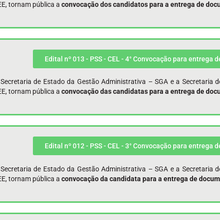
EE, tornam pública a
convocação dos candidatos para a entrega de docu
Edital nº 013 - PSS - CEL - 4° Convocação para entrega 
 Secretaria de Estado da Gestão Administrativa – SGA e a Secretaria 
EE, tornam pública a
convocação das candidatas para a entrega de docu
Edital nº 012 - PSS - CEL - 3° Convocação para entrega 
 Secretaria de Estado da Gestão Administrativa – SGA e a Secretaria 
EE, tornam pública a
convocação da candidata para a entrega de docume