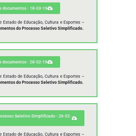
de documentos - 18-03-19
de Estado de Educação, Cultura e Esportes –
umentos do Processo Seletivo Simplificado.
de documentos - 28-02-19
de Estado de Educação, Cultura e Esportes –
umentos do Processo Seletivo Simplificado.
rocesso Seletivo Simplificado - 26-02-
de Estado de Educação, Cultura e Esportes –