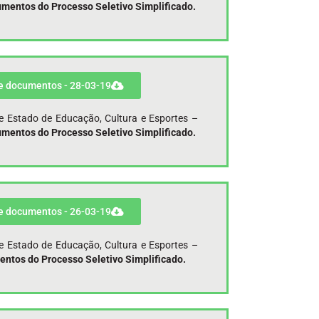
mentos do Processo Seletivo Simplificado.
de documentos - 28-03-19
de Estado de Educação, Cultura e Esportes –
mentos do Processo Seletivo Simplificado.
de documentos - 26-03-19
de Estado de Educação, Cultura e Esportes –
ntos do Processo Seletivo Simplificado.