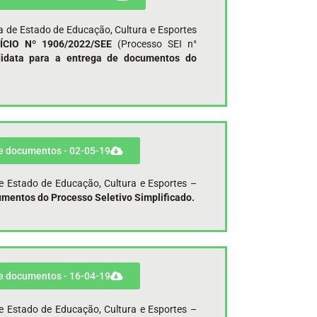
a de Estado de Educação, Cultura e Esportes
ÍCIO Nº 1906/2022/SEE
(Processo SEI n°
idata para a entrega de documentos do
de documentos - 02-05-19
de Estado de Educação, Cultura e Esportes –
mentos do Processo Seletivo Simplificado.
de documentos - 16-04-19
de Estado de Educação, Cultura e Esportes –