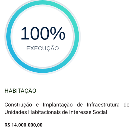
100
%
EXECUÇÃO
HABITAÇÃO
Construção e Implantação de Infraestrutura de
Unidades Habitacionais de Interesse Social
R$ 14.000.000,00