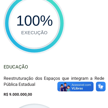
100
%
EXECUÇÃO
EDUCAÇÃO
Reestruturação dos Espaços que integram a Rede
Pública Estadual
R$ 9.000.000,00