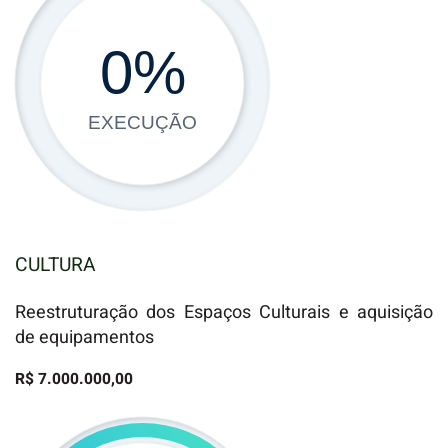
0
%
EXECUÇÃO
CULTURA
Reestruturação dos Espaços Culturais e aquisição
de equipamentos
R$ 7.000.000,00