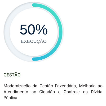
50
%
EXECUÇÃO
GESTÃO
Modernização da Gestão Fazendária, Melhoria ao
Atendimento ao Cidadão e Controle da Dívida
Pública