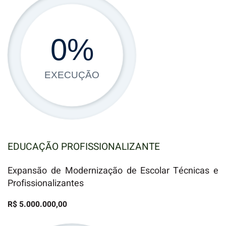
0
%
EXECUÇÃO
EDUCAÇÃO PROFISSIONALIZANTE
Expansão de Modernização de Escolar Técnicas e
Profissionalizantes
R$ 5.000.000,00