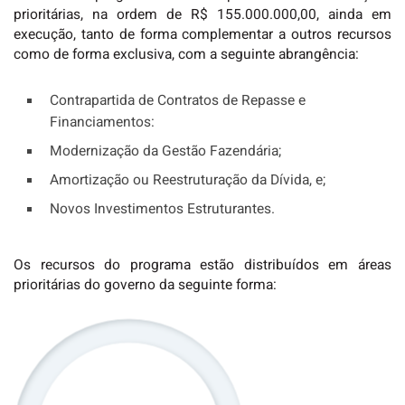
prioritárias, na ordem de R$ 155.000.000,00, ainda em
execução, tanto de forma complementar a outros recursos
como de forma exclusiva, com a seguinte abrangência:
Contrapartida de Contratos de Repasse e
Financiamentos:
Modernização da Gestão Fazendária;
Amortização ou Reestruturação da Dívida, e;
Novos Investimentos Estruturantes.
Os recursos do programa estão distribuídos em áreas
prioritárias do governo da seguinte forma: