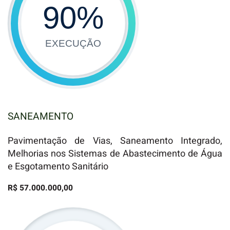
90
%
EXECUÇÃO
SANEAMENTO
Pavimentação de Vias, Saneamento Integrado,
Melhorias nos Sistemas de Abastecimento de Água
e Esgotamento Sanitário
R$ 57.000.000,00