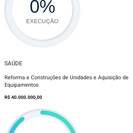
0
%
EXECUÇÃO
SAÚDE
Reforma e Construções de Unidades e Aquisição de
Equipamentos
R$ 40.000.000,00