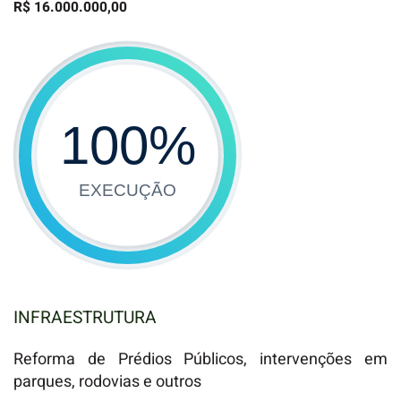
R$ 16.000.000,00
100
%
EXECUÇÃO
INFRAESTRUTURA
Reforma de Prédios Públicos, intervenções em
parques, rodovias e outros