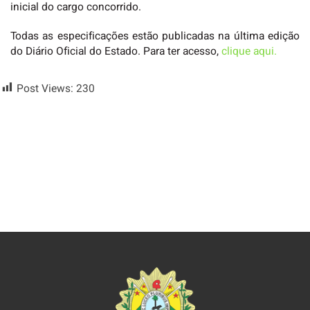
inicial do cargo concorrido.
Todas as especificações estão publicadas na última edição
do Diário Oficial do Estado. Para ter acesso,
clique aqui.
Post Views:
230