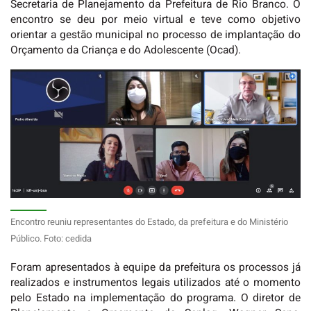
Secretaria de Planejamento da Prefeitura de Rio Branco. O
encontro se deu por meio virtual e teve como objetivo
orientar a gestão municipal no processo de implantação do
Orçamento da Criança e do Adolescente (Ocad).
Encontro reuniu representantes do Estado, da prefeitura e do Ministério
Público. Foto: cedida
Foram apresentados à equipe da prefeitura os processos já
realizados e instrumentos legais utilizados até o momento
pelo Estado na implementação do programa. O diretor de