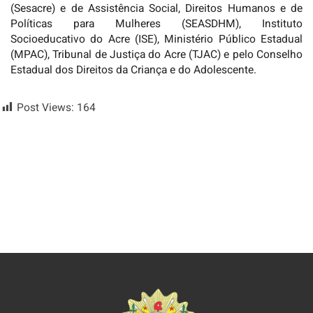
(Sesacre) e de Assistência Social, Direitos Humanos e de
Políticas para Mulheres (SEASDHM), Instituto
Socioeducativo do Acre (ISE), Ministério Público Estadual
(MPAC), Tribunal de Justiça do Acre (TJAC) e pelo Conselho
Estadual dos Direitos da Criança e do Adolescente.
Post Views:
164