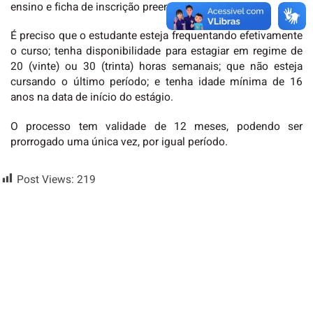
ensino e ficha de inscrição preenchida.
É preciso que o estudante esteja frequentando efetivamente
o curso; tenha disponibilidade para estagiar em regime de
20 (vinte) ou 30 (trinta) horas semanais; que não esteja
cursando o último período; e tenha idade mínima de 16
anos na data de início do estágio.
O processo tem validade de 12 meses, podendo ser
prorrogado uma única vez, por igual período.
Post Views:
219