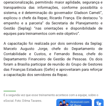
operacionalização, permitindo maior agilidade, segurança e
transparência das informações, conforme possibilita o
sistema, e é determinação do governador Gladson Cameli”,
explicou o chefe da Repac, Ricardo França. Ele destacou “o
empenho e a parceria” da Secretaria de Planejamento e
Gestão (Seplag) “nas orientações e disponibilidade de
equipes para treinamentos com este objetivo”.
A capacitação foi realizada por dois servidores da Seplag:
Marcelo Augusto Jorge, chefe do Departamento de
Contabilidade e Custos, e Fernando Bessa, chefe do
Departamento Financeiro de Gestão de Pessoas. Os dois
foram a Brasília participar de reunião do Grupo de Gestores
das Finanças Estaduais (Gefin) e aproveitaram para reforçar
a capacitação dos servidores da Repac.
É a segunda vez que esse treinamento acontece com a equipe, sobre o
eSocial. Foto: Dilma Tavares.