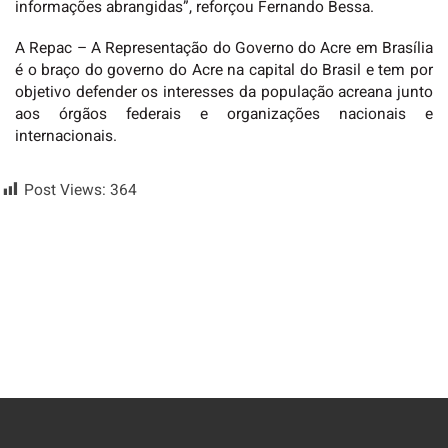
informações abrangidas”, reforçou Fernando Bessa.
A Repac – A Representação do Governo do Acre em Brasília
é o braço do governo do Acre na capital do Brasil e tem por
objetivo defender os interesses da população acreana junto
aos órgãos federais e organizações nacionais e
internacionais.
Post Views:
364