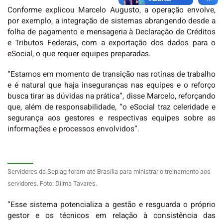
Conforme explicou Marcelo Augusto, a operação envolve,
por exemplo, a integração de sistemas abrangendo desde a
folha de pagamento e mensageria à Declaração de Créditos
e Tributos Federais, com a exportação dos dados para o
eSocial, o que requer equipes preparadas.
“Estamos em momento de transição nas rotinas de trabalho
e é natural que haja inseguranças nas equipes e o reforço
busca tirar as dúvidas na prática”, disse Marcelo, reforçando
que, além de responsabilidade, “o eSocial traz celeridade e
segurança aos gestores e respectivas equipes sobre as
informações e processos envolvidos”.
Servidores da Seplag foram até Brasília para ministrar o treinamento aos
servidores. Foto: Dilma Tavares.
“Esse sistema potencializa a gestão e resguarda o próprio
gestor e os técnicos em relação à consistência das