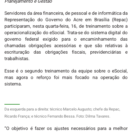
Planejamento e Gestão
Servidores da área financeira, de pessoal e de informática da
Representação do Governo do Acre em Brasília (Repac)
participaram, nesta quarta-feira, 16, de treinamento sobre a
operacionalização do eSocial. Trata-se do sistema digital do
governo federal exigido para o encaminhamento das
chamadas obrigações acessórias e que são relativas à
escrituração das obrigações fiscais, previdenciárias e
trabalhistas.
Esse é o segundo treinamento da equipe sobre o eSocial,
mas agora o reforço foi mais focado na operação do
sistema.
Da esquerda para a direita: técnico Marcelo Augusto; chefe da Repac,
Ricardo França; e técnico Fernando Bessa. Foto: Dilma Tavares.
“O objetivo é fazer os ajustes necessários para a melhor