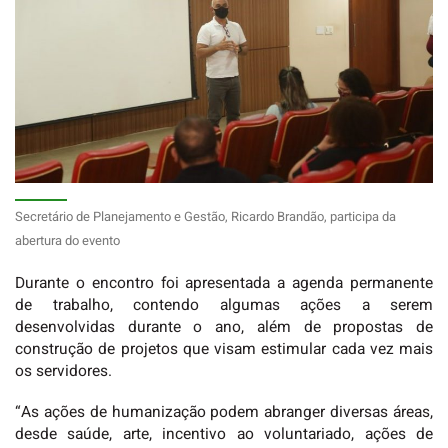
Secretário de Planejamento e Gestão, Ricardo Brandão, participa da
abertura do evento
Durante o encontro foi apresentada a agenda permanente
de trabalho, contendo algumas ações a serem
desenvolvidas durante o ano, além de propostas de
construção de projetos que visam estimular cada vez mais
os servidores.
“As ações de humanização podem abranger diversas áreas,
desde saúde, arte, incentivo ao voluntariado, ações de