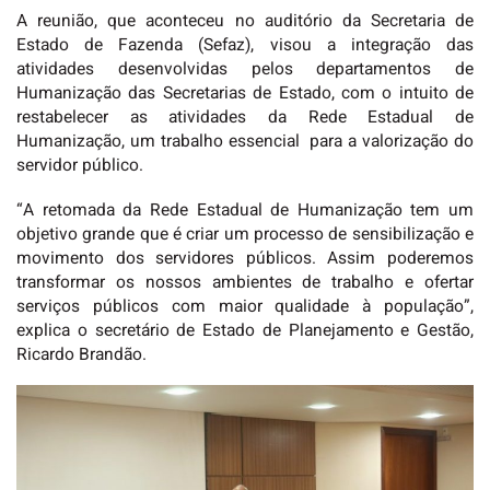
A reunião, que aconteceu no auditório da Secretaria de
Estado de Fazenda (Sefaz), visou a integração das
atividades desenvolvidas pelos departamentos de
Humanização das Secretarias de Estado, com o intuito de
restabelecer as atividades da Rede Estadual de
Humanização, um trabalho essencial para a valorização do
servidor público.
“A retomada da Rede Estadual de Humanização tem um
objetivo grande que é criar um processo de sensibilização e
movimento dos servidores públicos. Assim poderemos
transformar os nossos ambientes de trabalho e ofertar
serviços públicos com maior qualidade à população”,
explica o secretário de Estado de Planejamento e Gestão,
Ricardo Brandão.