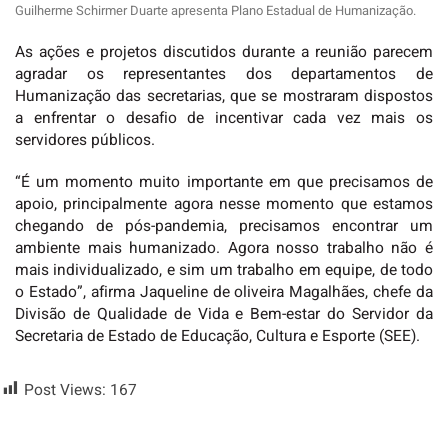
Guilherme Schirmer Duarte apresenta Plano Estadual de Humanização.
As ações e projetos discutidos durante a reunião parecem
agradar os representantes dos departamentos de
Humanização das secretarias, que se mostraram dispostos
a enfrentar o desafio de incentivar cada vez mais os
servidores públicos.
“É um momento muito importante em que precisamos de
apoio, principalmente agora nesse momento que estamos
chegando de pós-pandemia, precisamos encontrar um
ambiente mais humanizado. Agora nosso trabalho não é
mais individualizado, e sim um trabalho em equipe, de todo
o Estado”, afirma Jaqueline de oliveira Magalhães, chefe da
Divisão de Qualidade de Vida e Bem-estar do Servidor da
Secretaria de Estado de Educação, Cultura e Esporte (SEE).
Post Views:
167