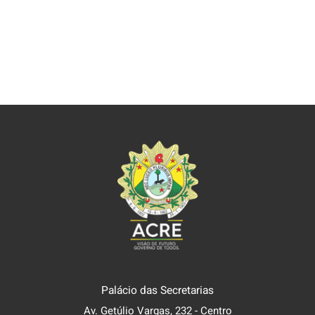
Palácio das Secretarias
Av. Getúlio Vargas, 232 - Centro