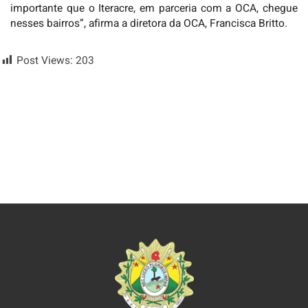
importante que o Iteracre, em parceria com a OCA, chegue
nesses bairros”, afirma a diretora da OCA, Francisca Britto.
Post Views:
203