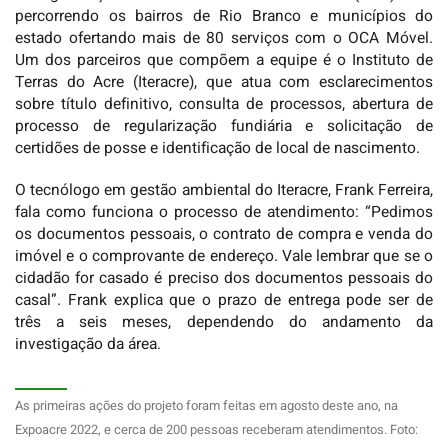
percorrendo os bairros de Rio Branco e municípios do
estado ofertando mais de 80 serviços com o OCA Móvel.
Um dos parceiros que compõem a equipe é o Instituto de
Terras do Acre (Iteracre), que atua com esclarecimentos
sobre título definitivo, consulta de processos, abertura de
processo de regularização fundiária e solicitação de
certidões de posse e identificação de local de nascimento.
O tecnólogo em gestão ambiental do Iteracre, Frank Ferreira,
fala como funciona o processo de atendimento: “Pedimos
os documentos pessoais, o contrato de compra e venda do
imóvel e o comprovante de endereço. Vale lembrar que se o
cidadão for casado é preciso dos documentos pessoais do
casal”. Frank explica que o prazo de entrega pode ser de
três a seis meses, dependendo do andamento da
investigação da área.
As primeiras ações do projeto foram feitas em agosto deste ano, na
Expoacre 2022, e cerca de 200 pessoas receberam atendimentos. Foto: