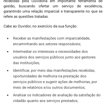
recebidas pela Ouvidoria em importante ferramenta de
gestão, buscando ofertar um serviço de excelência,
garantindo uma relação imparcial e transparente no que se
refere as questões tratadas.
Cabe ao Ouvidor, no exercício da sua função:
Receber as manifestações com imparcialidade,
encaminhando aos setores responsáveis;
Intermediar os interesses e necessidades dos
usuários dos serviços públicos junto aos gestores
das instituições;
Identificar, por meio das manifestações recebidas,
oportunidades de melhoria na prestação dos
serviços públicos e sugerir ações de melhorias, por
meio de relatórios e/ou outros documentos;
Analisar os indicadores de avaliação da satisfação do
cidadão quanto aos serviços prestados;