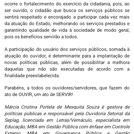
ocorre o fortalecimento do exercício da cidadania, pois, ao
ser ouvido, o cidadão que busca os serviços públicos se
sentirá respeitado e encorajado a participar cada vez mais
da atuação do Estado, melhorando os serviços prestados e
garantindo qualidade de vida à sociedade de modo geral,
pois os benefícios servirão a todos.
A participação do usuário dos serviços públicos, somada à
atuação do ouvidor, é determinante para a implantação de
novas políticas públicas, além de possibilitar a melhora
daquelas que não são executadas de acordo com a
finalidade preestabelecida.
Parabéns, a todos os ouvidores/servidores, que fazem do
ato de OUVIR, um ato de SERVIR!
Márcia Cristina Portela de Mesquita Souza é gestora de
políticas públicas e responsável pela Ouvidoria Setorial da
Seplag, licenciada em Letras/Vernáculo, especialista em
Educação, MBA em Gestão Pública com ênfase em Controle
Externo, MBA em Governança Pública e Gestão