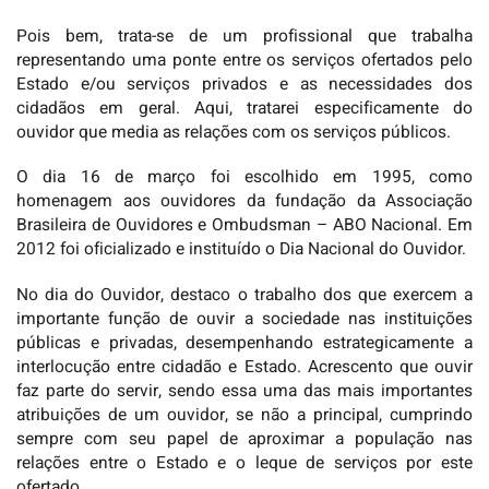
Pois bem, trata-se de um profissional que trabalha
representando uma ponte entre os serviços ofertados pelo
Estado e/ou serviços privados e as necessidades dos
cidadãos em geral. Aqui, tratarei especificamente do
ouvidor que media as relações com os serviços públicos.
O dia 16 de março foi escolhido em 1995, como
homenagem aos ouvidores da fundação da Associação
Brasileira de Ouvidores e Ombudsman – ABO Nacional. Em
2012 foi oficializado e instituído o Dia Nacional do Ouvidor.
No dia do Ouvidor, destaco o trabalho dos que exercem a
importante função de ouvir a sociedade nas instituições
públicas e privadas, desempenhando estrategicamente a
interlocução entre cidadão e Estado. Acrescento que ouvir
faz parte do servir, sendo essa uma das mais importantes
atribuições de um ouvidor, se não a principal, cumprindo
sempre com seu papel de aproximar a população nas
relações entre o Estado e o leque de serviços por este
ofertado.