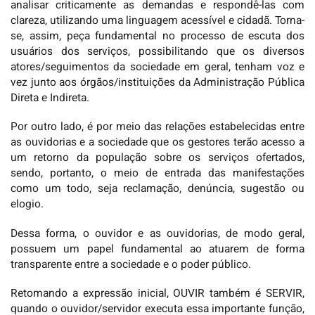
analisar criticamente as demandas e respondê-las com
clareza, utilizando uma linguagem acessível e cidadã. Torna-
se, assim, peça fundamental no processo de escuta dos
usuários dos serviços, possibilitando que os diversos
atores/seguimentos da sociedade em geral, tenham voz e
vez junto aos órgãos/instituições da Administração Pública
Direta e Indireta.
Por outro lado, é por meio das relações estabelecidas entre
as ouvidorias e a sociedade que os gestores terão acesso a
um retorno da população sobre os serviços ofertados,
sendo, portanto, o meio de entrada das manifestações
como um todo, seja reclamação, denúncia, sugestão ou
elogio.
Dessa forma, o ouvidor e as ouvidorias, de modo geral,
possuem um papel fundamental ao atuarem de forma
transparente entre a sociedade e o poder público.
Retomando a expressão inicial, OUVIR também é SERVIR,
quando o ouvidor/servidor executa essa importante função,