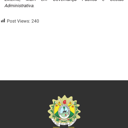
Administrativa.
Post Views:
240