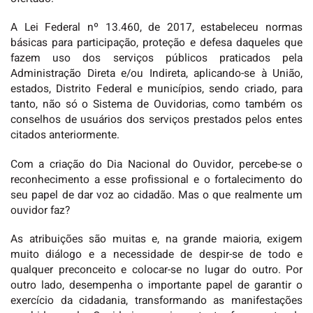
A Lei Federal nº 13.460, de 2017, estabeleceu normas
básicas para participação, proteção e defesa daqueles que
fazem uso dos serviços públicos praticados pela
Administração Direta e/ou Indireta, aplicando-se à União,
estados, Distrito Federal e municípios, sendo criado, para
tanto, não só o Sistema de Ouvidorias, como também os
conselhos de usuários dos serviços prestados pelos entes
citados anteriormente.
Com a criação do Dia Nacional do Ouvidor, percebe-se o
reconhecimento a esse profissional e o fortalecimento do
seu papel de dar voz ao cidadão. Mas o que realmente um
ouvidor faz?
As atribuições são muitas e, na grande maioria, exigem
muito diálogo e a necessidade de despir-se de todo e
qualquer preconceito e colocar-se no lugar do outro. Por
outro lado, desempenha o importante papel de garantir o
exercício da cidadania, transformando as manifestações