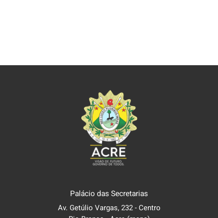
Palácio das Secretarias
Av. Getúlio Vargas, 232 - Centro