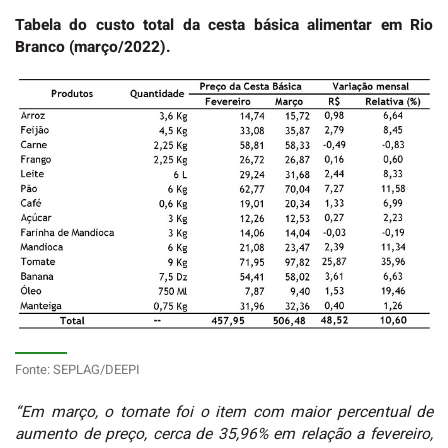
Tabela do custo total da cesta básica alimentar em Rio
Branco (março/2022).
Fonte: SEPLAG/DEEPI
“Em março, o tomate foi o item com maior percentual de
aumento de preço, cerca de 35,96% em relação a fevereiro,