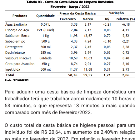
Para adquirir uma cesta básica de limpeza doméstica um
trabalhador terá que trabalhar aproximadamente 10 horas e
53 minutos, o que representa 13 minutos a mais quando
comparado com mês de fevereiro/2022.
O custo total da cesta básica de higiene pessoal para um
indivíduo foi de R$ 20,64, um aumento de 2,40%m relação
ao mês de fevereiro de 2022. Em relação a fevereiro houve