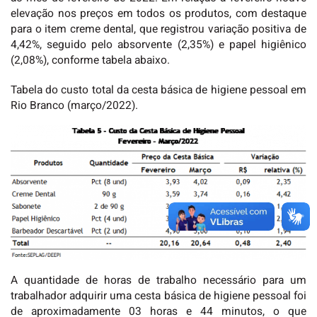
elevação nos preços em todos os produtos, com destaque
para o item creme dental, que registrou variação positiva de
4,42%, seguido pelo absorvente (2,35%) e papel higiênico
(2,08%), conforme tabela abaixo.
Tabela do custo total da cesta básica de higiene pessoal em
Rio Branco (março/2022).
A quantidade de horas de trabalho necessário para um
trabalhador adquirir uma cesta básica de higiene pessoal foi
de aproximadamente 03 horas e 44 minutos, o que