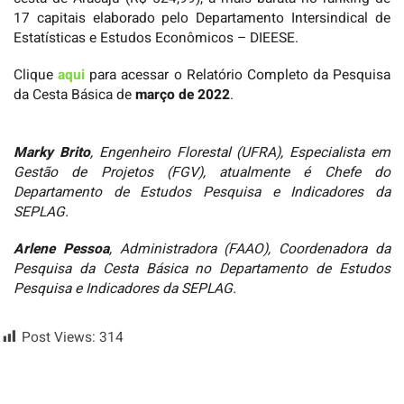
17 capitais elaborado pelo Departamento Intersindical de
Estatísticas e Estudos Econômicos – DIEESE.
Clique
aqui
para acessar o Relatório Completo da Pesquisa
da Cesta Básica de
março de 2022
.
Marky Brito
, Engenheiro Florestal (UFRA), Especialista em
Gestão de Projetos (FGV), atualmente é Chefe do
Departamento de Estudos Pesquisa e Indicadores da
SEPLAG.
Arlene Pessoa
, Administradora (FAAO), Coordenadora da
Pesquisa da Cesta Básica no Departamento de Estudos
Pesquisa e Indicadores da SEPLAG.
Post Views:
314