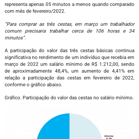
representa apenas 05 minutos a menos quando comparado
com mês de fevereiro/2022.
“Para comprar as três cestas, em março um trabalhador
comum precisaria trabalhar cerca de 106 horas e 34
minutos”.
A participação do valor das três cestas básicas continua
significativa no rendimento de um indivíduo que recebia em
março de 2022 um salário mínimo de R$ 1.212,00, sendo
de aproximadamente 48,4%, um aumento de 4,41% em
relação a participação das cestas em fevereiro de 2022,
conforme o gráfico abaixo.
Gráfico. Participação do valor das cestas no salário mínimo.