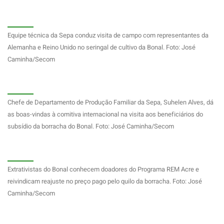
Equipe técnica da Sepa conduz visita de campo com representantes da
Alemanha e Reino Unido no seringal de cultivo da Bonal. Foto: José
Caminha/Secom
Chefe de Departamento de Produção Familiar da Sepa, Suhelen Alves, dá
as boas-vindas à comitiva internacional na visita aos beneficiários do
subsídio da borracha do Bonal. Foto: José Caminha/Secom
Extrativistas do Bonal conhecem doadores do Programa REM Acre e
reivindicam reajuste no preço pago pelo quilo da borracha. Foto: José
Caminha/Secom