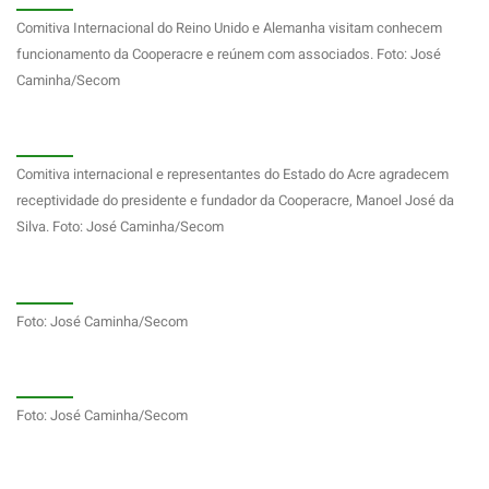
Comitiva Internacional do Reino Unido e Alemanha visitam conhecem
funcionamento da Cooperacre e reúnem com associados. Foto: José
Caminha/Secom
Comitiva internacional e representantes do Estado do Acre agradecem
receptividade do presidente e fundador da Cooperacre, Manoel José da
Silva. Foto: José Caminha/Secom
Foto: José Caminha/Secom
Foto: José Caminha/Secom