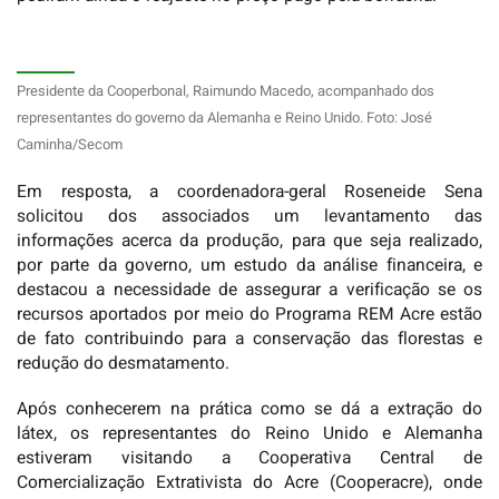
Presidente da Cooperbonal, Raimundo Macedo, acompanhado dos
representantes do governo da Alemanha e Reino Unido. Foto: José
Caminha/Secom
Em resposta, a coordenadora-geral Roseneide Sena
solicitou dos associados um levantamento das
informações acerca da produção, para que seja realizado,
por parte da governo, um estudo da análise financeira, e
destacou a necessidade de assegurar a verificação se os
recursos aportados por meio do Programa REM Acre estão
de fato contribuindo para a conservação das florestas e
redução do desmatamento.
Após conhecerem na prática como se dá a extração do
látex, os representantes do Reino Unido e Alemanha
estiveram visitando a Cooperativa Central de
Comercialização Extrativista do Acre (Cooperacre), onde