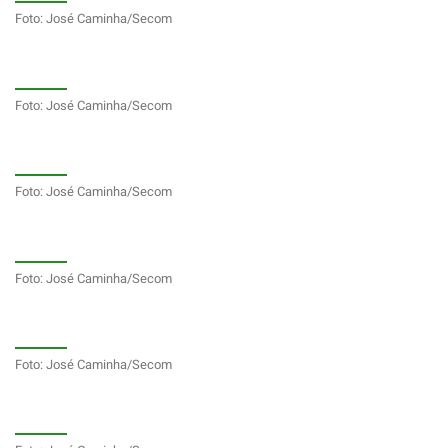
Foto: José Caminha/Secom
Foto: José Caminha/Secom
Foto: José Caminha/Secom
Foto: José Caminha/Secom
Foto: José Caminha/Secom