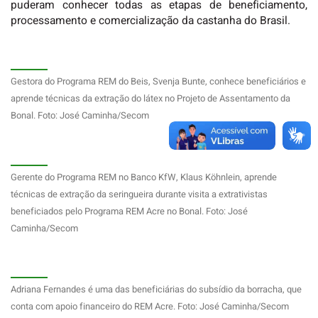
puderam conhecer todas as etapas de beneficiamento,
processamento e comercialização da castanha do Brasil.
Gestora do Programa REM do Beis, Svenja Bunte, conhece beneficiários e
aprende técnicas da extração do látex no Projeto de Assentamento da
Bonal. Foto: José Caminha/Secom
Gerente do Programa REM no Banco KfW, Klaus Köhnlein, aprende
técnicas de extração da seringueira durante visita a extrativistas
beneficiados pelo Programa REM Acre no Bonal. Foto: José
Caminha/Secom
Adriana Fernandes é uma das beneficiárias do subsídio da borracha, que
conta com apoio financeiro do REM Acre. Foto: José Caminha/Secom