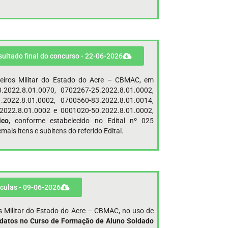
sultado final do concurso - 22-06-2026
eiros Militar do Estado do Acre – CBMAC, em
2022.8.01.0070, 0702267-25.2022.8.01.0002,
.2022.8.01.0002, 0700560-83.2022.8.01.0014,
2022.8.01.0002 e 0001020-50.2022.8.01.0002,
ico
, conforme estabelecido no Edital nº 025
s itens e subitens do referido Edital.
culas - 09-06-2026
s Militar do Estado do Acre – CBMAC, no uso de
datos no Curso de Formação de Aluno Soldado