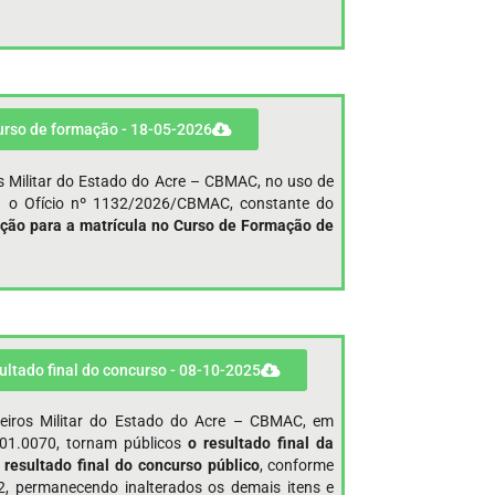
curso de formação - 18-05-2026
s Militar do Estado do Acre – CBMAC, no uso de
ata o Ofício nº 1132/2026/CBMAC, constante do
ção para a matrícula no Curso de
Formação de
sultado final do concurso - 08-10-2025
eiros Militar do Estado do Acre – CBMAC, em
01.0070, tornam públicos
o resultado final da
 resultado final do concurso público
, conforme
, permanecendo inalterados os demais itens e