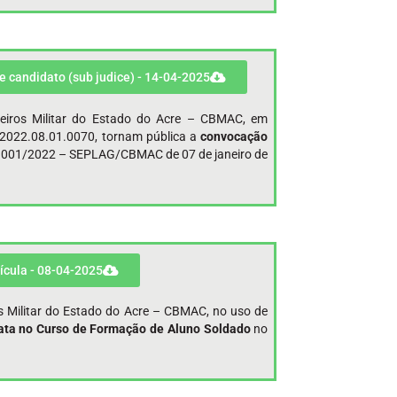
e candidato (sub judice) - 14-04-2025
eiros Militar do Estado do Acre – CBMAC, em
.2022.08.01.0070, tornam pública a
convocação
° 001/2022 – SEPLAG/CBMAC de 07 de janeiro de
ícula - 08-04-2025
s Militar do Estado do Acre – CBMAC, no uso de
ata no Curso de Formação de Aluno Soldado
no