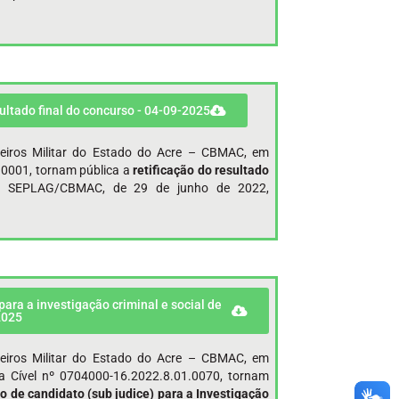
sultado final do concurso - 04-09-2025
eiros Militar do Estado do Acre – CBMAC, em
.0001, tornam pública a
retificação do resultado
025 SEPLAG/CBMAC, de 29 de junho de 2022,
ara a investigação criminal e social de
2025
eiros Militar do Estado do Acre – CBMAC, em
 Cível nº 0704000-16.2022.8.01.0070, tornam
 de candidato (sub judice) para a Investigação