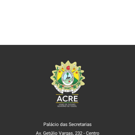
Palácio das Secretarias
Av. Getúlio Vargas, 232 - Centro