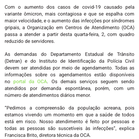
Com o aumento dos casos de covid-19 causado pela
variante ômicron, mais contagiosa e que se espalha com
maior velocidade, e o aumento das infecções por síndromes
gripais, a Organização em Centros de Atendimento (OCA)
passa a atender a partir desta quarta-feira, 2, com quadro
reduzido de servidores.
As demandas do Departamento Estadual de Trânsito
(Detran) e do Instituto de Identificação da Polícia Civil
devem ser atendidas por meio de agendamento. Todas as
informações sobre os agendamentos estão disponíveis
no
portal da OCA
. Os demais serviços seguem sendo
atendidos por demanda espontânea, porém, com um
número de atendimentos diários menor.
“Pedimos a compreensão da população acreana, pois
estamos vivendo um momento em que a saúde de todos
está em risco. Nosso atendimento é feito por pessoas e
todas as pessoas são suscetíveis às infecções”, explica
Francisca Brito, diretora técnica da OCA.