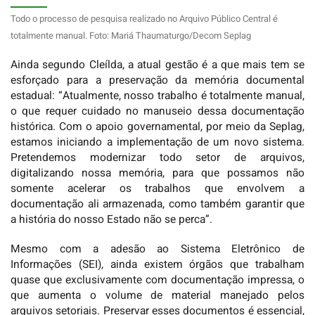
Todo o processo de pesquisa realizado no Arquivo Público Central é
totalmente manual. Foto: Mariá Thaumaturgo/Decom Seplag
Ainda segundo Cleílda, a atual gestão é a que mais tem se
esforçado para a preservação da memória documental
estadual: “Atualmente, nosso trabalho é totalmente manual,
o que requer cuidado no manuseio dessa documentação
histórica. Com o apoio governamental, por meio da Seplag,
estamos iniciando a implementação de um novo sistema.
Pretendemos modernizar todo setor de arquivos,
digitalizando nossa memória, para que possamos não
somente acelerar os trabalhos que envolvem a
documentação ali armazenada, como também garantir que
a história do nosso Estado não se perca”.
Mesmo com a adesão ao Sistema Eletrônico de
Informações (SEI), ainda existem órgãos que trabalham
quase que exclusivamente com documentação impressa, o
que aumenta o volume de material manejado pelos
arquivos setoriais. Preservar esses documentos é essencial,