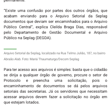
permanente.
“Existe uma confusão por partes dos outros órgãos, que
acabam enviando para o Arquivo Setorial da Seplag
documentos que deviam ser encaminhados para o Arquivo
Público Central”, explica Cleilda Braga Dias, responsável
pelo Departamento de Gestão Documental e Arquivo
Público na Seplag (DEGDA).
Arquivo Setorial da Seplag, localizado na Rua Telmo Julião, 187, no bairro
Abraão Alab. Foto: Mariá Thaumaturgo/Decom Seplag
Para ter acesso aos arquivos é simples: basta que o cidadão
se dirija a qualquer órgão de governo, procure o setor de
Protocolo e preencha uma solicitação, pois o
encaminhamento de documentos se dá pelos arquivos
setoriais das secretarias. Já os servidores que necessitam
acessar arquivos devem fazer a solicitação no órgão em
que estejam lotados.