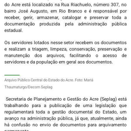
do Acre está localizado na Rua Riachuelo, número 307, no
bairro José Augusto, em Rio Branco e é responsável por
receber, gerir, armazenar, catalogar e preservar toda a
documentação produzida pela administração pública
estadual.
Os servidores lotados nesse setor recebem os documentos
e realizam a triagem, limpeza, conservação, preservação e
manutenção dos arquivos, facilitando o acesso de
servidores e da população em geral aos documentos.
Arquivo Público Central do Estado do Acre. Foto: Mariá
Thaumaturgo/Decom Seplag
Secretaria de Planejamento e Gestão do Acre (Seplag) está
trabalhando para a publicação de uma legislação que
regulamentará toda a gestão documental do Estado, um
avanço na administração pública, já que, atualmente, ainda
há confusão no envio de documentos para arquivamento