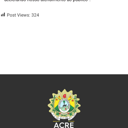
Post Views:
324