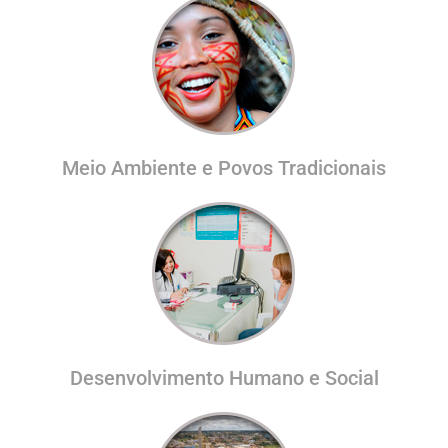
Meio Ambiente e Povos Tradicionais
Desenvolvimento Humano e Social