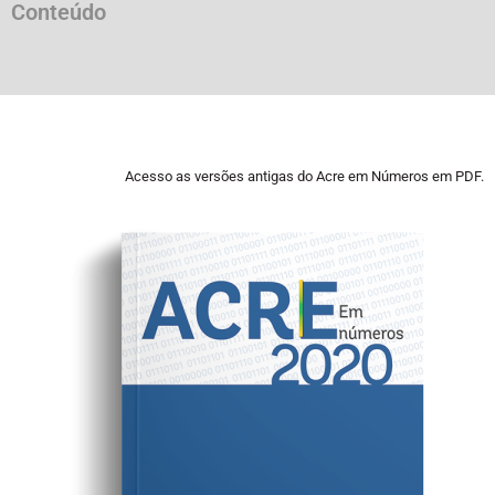
Conteúdo
Biblioteca
Acesso as versões antigas do Acre em Números em PDF.