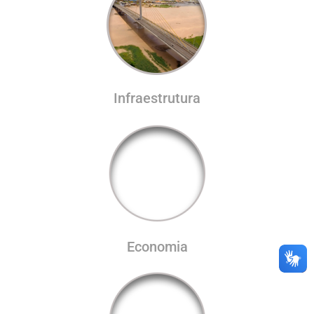
Infraestrutura
Economia