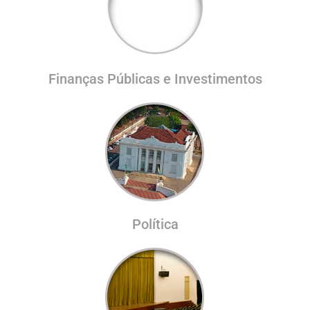
Finanças Públicas e Investimentos
Política