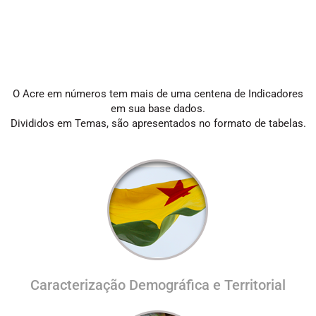
Apresentação
O Acre em números tem mais de uma centena de Indicadores
em sua base dados.
Divididos em Temas, são apresentados no formato de tabelas.
Caracterização Demográfica e Territorial