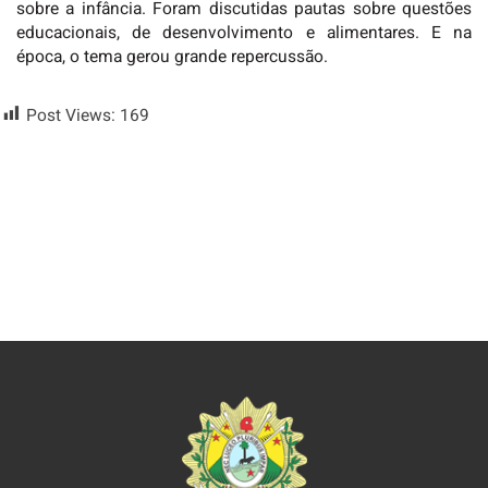
sobre a infância. Foram discutidas pautas sobre questões
educacionais, de desenvolvimento e alimentares. E na
época, o tema gerou grande repercussão.
Post Views:
169