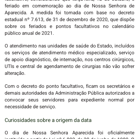
feriado em comemoração ao dia de Nossa Senhora de
Aparecida. A medida foi tomada com base no decreto
estadual nº 7.613, de 31 de dezembro de 2020, que dispõe
sobre os feriados e pontos facultativos no calendário
público anual de 2021.
O atendimento nas unidades de saúde do Estado, incluídos
os serviços de atendimento médico especializado, serviço
de apoio diagnóstico, de internação, nos centros cirúrgicos,
UTIs e central de agendamento de cirurgias não vão sofrer
alteração.
Com o decreto do ponto facultativo, ficam os secretários e
demais autoridades da Administração Pública autorizados a
convocar seus servidores para expediente normal por
necessidade de serviço.
Curiosidades sobre a origem da data
O dia de Nossa Senhora Aparecida foi oficialmente